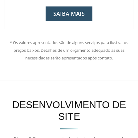
SAIBA MAIS
* Os valores apresentados são de alguns serviços para ilustrar os
preços baixos. Detalhes de um orçamento adequado as suas
necessidades serão apresentados após contato.
DESENVOLVIMENTO DE
SITE