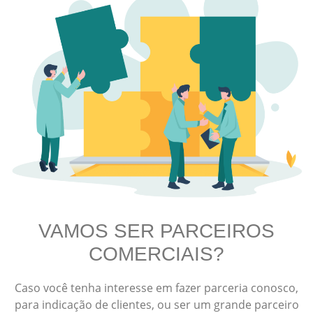
VAMOS SER PARCEIROS
COMERCIAIS?
Caso você tenha interesse em fazer parceria conosco,
para indicação de clientes, ou ser um grande parceiro