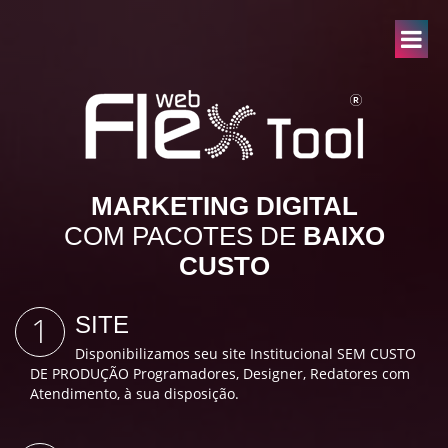
MARKETING DIGITAL
COM PACOTES DE
BAIXO
CUSTO
1
SITE
Disponibilizamos seu site Institucional SEM CUSTO
DE PRODUÇÃO Programadores, Designer, Redatores com
Atendimento, à sua disposição.