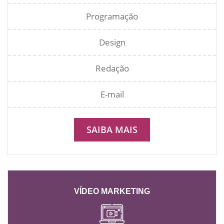
Programação
Design
Redação
E-mail
SAIBA MAIS
VÍDEO MARKETING