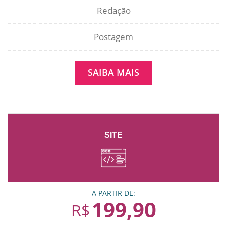
Redação
Postagem
SAIBA MAIS
SITE
A PARTIR DE:
199,90
R$