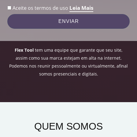
Leia Mais
Aceite os termos de uso
ENVIAR
Flex Tool
tem uma equipe que garante que seu site,
assim como sua marca estejam em alta na internet.
Podemos nos reunir pessoalmente ou virtualmente, afinal
somos presenciais e digitais.
QUEM SOMOS