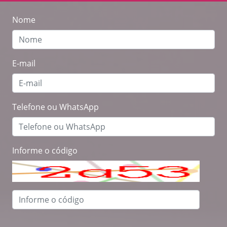
Nome
E-mail
Telefone ou WhatsApp
Informe o código