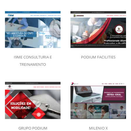
I9ME CONSULTURIA E
PODIUM FACILITIES
TREINAMENTO
GRUPO PODIUM
MILENIO X