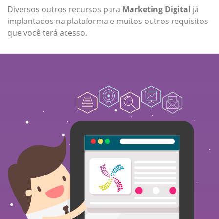
Diversos outros recursos para
Marketing Digital
já
implantados na plataforma e muitos outros requisitos
que você terá acesso.