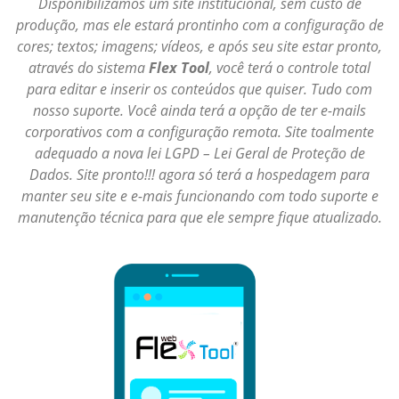
Disponibilizamos um site institucional, sem custo de
produção, mas ele estará prontinho com a configuração de
cores; textos; imagens; vídeos, e após seu site estar pronto,
através do sistema
Flex Tool
, você terá o controle total
para editar e inserir os conteúdos que quiser. Tudo com
nosso suporte. Você ainda terá a opção de ter e-mails
corporativos com a configuração remota. Site toalmente
adequado a nova lei LGPD – Lei Geral de Proteção de
Dados. Site pronto!!! agora só terá a hospedagem para
manter seu site e e-mais funcionando com todo suporte e
manutenção técnica para que ele sempre fique atualizado.