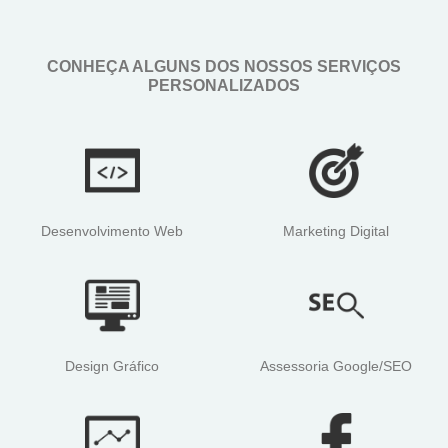
CONHEÇA ALGUNS DOS NOSSOS SERVIÇOS
PERSONALIZADOS
Desenvolvimento Web
Marketing Digital
Design Gráfico
Assessoria Google/SEO