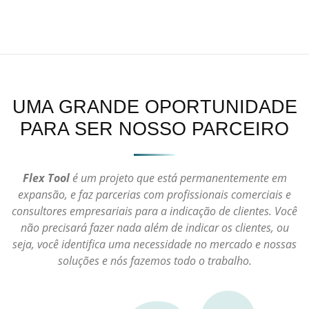
UMA GRANDE OPORTUNIDADE
PARA SER NOSSO PARCEIRO
Flex Tool
é um projeto que está permanentemente em
expansão, e faz parcerias com profissionais comerciais e
consultores empresariais para a indicação de clientes. Você
não precisará fazer nada além de indicar os clientes, ou
seja, você identifica uma necessidade no mercado e nossas
soluções e nós fazemos todo o trabalho.