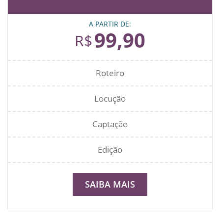
A PARTIR DE:
99,90
R$
Roteiro
Locução
Captação
Edição
SAIBA MAIS