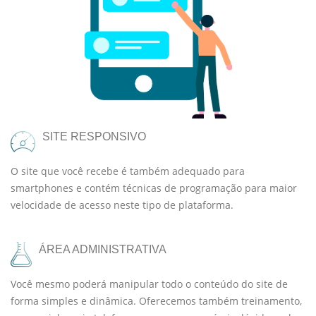
SITE RESPONSIVO
O site que você recebe é também adequado para
smartphones e contém técnicas de programação para maior
velocidade de acesso neste tipo de plataforma.
ÁREA ADMINISTRATIVA
Você mesmo poderá manipular todo o conteúdo do site de
forma simples e dinâmica. Oferecemos também treinamento,