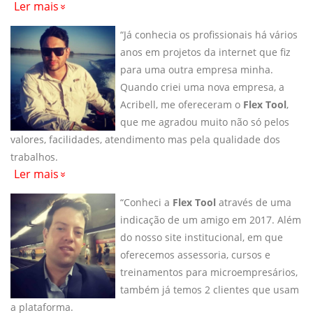
Ler mais
“Já conhecia os profissionais há vários
anos em projetos da internet que fiz
para uma outra empresa minha.
Quando criei uma nova empresa, a
Acribell, me ofereceram o
Flex Tool
,
que me agradou muito não só pelos
valores, facilidades, atendimento mas pela qualidade dos
trabalhos.
Ler mais
“Conheci a
Flex Tool
através de uma
indicação de um amigo em 2017. Além
do nosso site institucional, em que
oferecemos assessoria, cursos e
treinamentos para microempresários,
também já temos 2 clientes que usam
a plataforma.