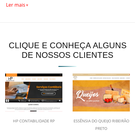
Ler mais
CLIQUE E CONHEÇA ALGUNS
DE NOSSOS CLIENTES
HP CONTABILIDADE RP
ESSÊNSIA DO QUEIJO RIBEIRÃO
PRETO