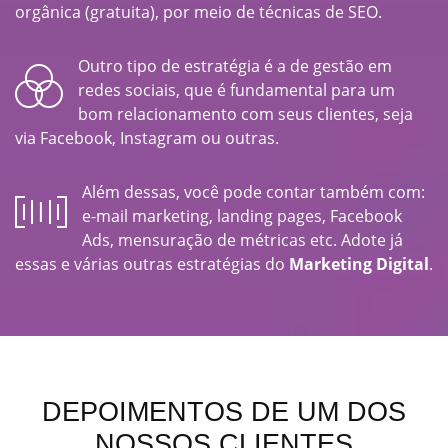
orgânica (gratuita), por meio de técnicas de SEO.
Outro tipo de estratégia é a de gestão em
redes sociais, que é fundamental para um
bom relacionamento com seus clientes, seja
via Facebook, Instagram ou outras.
Além dessas, você pode contar também com:
e-mail marketing, landing pages, Facebook
Ads, mensuração de métricas etc. Adote já
essas e várias outras estratégias do
Marketing Digital
.
DEPOIMENTOS DE UM DOS
NOSSOS CLIENTES