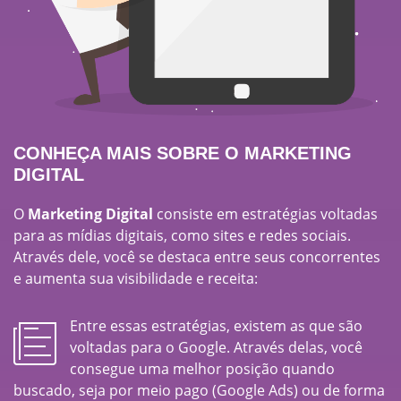
CONHEÇA MAIS SOBRE O MARKETING
DIGITAL
O
Marketing Digital
consiste em estratégias voltadas
para as mídias digitais, como sites e redes sociais.
Através dele, você se destaca entre seus concorrentes
e aumenta sua visibilidade e receita:
Entre essas estratégias, existem as que são
voltadas para o Google. Através delas, você
consegue uma melhor posição quando
buscado, seja por meio pago (Google Ads) ou de forma