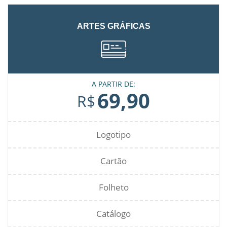
ARTES GRÁFICAS
A PARTIR DE:
69,90
R$
Logotipo
Cartão
Folheto
Catálogo