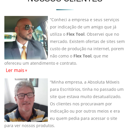
“Conheci a empresa e seus serviços
por indicação de um amigo que já
utiliza o
Flex Tool
. Observei que no
mercado. Existem ofertas de sites sem
custo de produção na internet, porem
não como o
Flex Tool
, que me
ofereceu um atendimento e contrato.
Ler mais
“Minha empresa, a Absoluta Móveis
para Escritórios, tinha no passado um
site que estava muito desatualizado.
Os clientes nos procuravam por
indicação ou por outros meios e era
eu quem pedia para acessar o site
para ver nossos produtos.