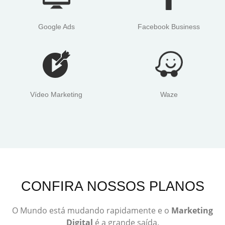
Google Ads
Facebook Business
Vídeo Marketing
Waze
CONFIRA NOSSOS PLANOS
O Mundo está mudando rapidamente e o
Marketing
Digital
é a grande saída.