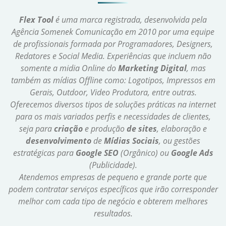
Flex Tool
é uma marca registrada, desenvolvida pela
Agência Somenek Comunicação em 2010 por uma equipe
de profissionais formada por Programadores, Designers,
Redatores e Social Media. Experiências que incluem não
somente a midia Online do
Marketing Digital
, mas
também as mídias Offline como: Logotipos, Impressos em
Gerais, Outdoor, Video Produtora, entre outras.
Oferecemos diversos tipos de soluções práticas na internet
para os mais variados perfis e necessidades de clientes,
seja para
criação
e produção
de sites
, elaboração e
desenvolvimento
de
Mídias Sociais
, ou gestões
estratégicas para
Google SEO
(Orgânico) ou
Google Ads
(Publicidade).
Atendemos empresas de pequeno e grande porte que
podem contratar serviços específicos que irão corresponder
melhor com cada tipo de negócio e obterem melhores
resultados.